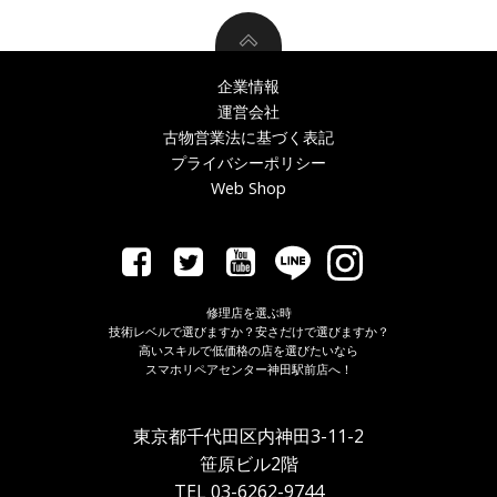
企業情報
運営会社
古物営業法に基づく表記
プライバシーポリシー
Web Shop
修理店を選ぶ時
技術レベルで選びますか？安さだけで選びますか？
高いスキルで低価格の店を選びたいなら
スマホリペアセンター神田駅前店へ！
東京都千代田区内神田3-11-2
笹原ビル2階
TEL 03-6262-9744