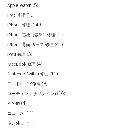
イ
(5)
Apple Watch
ブ
(15)
iPad 修理
(149)
iPhone 修理
(16)
iPhone 基板（基盤）修理
(41)
iPhone 背面 ガラス 修理
(3)
iPod 修理
(4)
MacBook 修理
(10)
Nintendo Switch 修理
(9)
アンドロイド修理
(16)
コーティング(ナノナイン)
(4)
その他
(11)
ニュース
(31)
ネジ外し