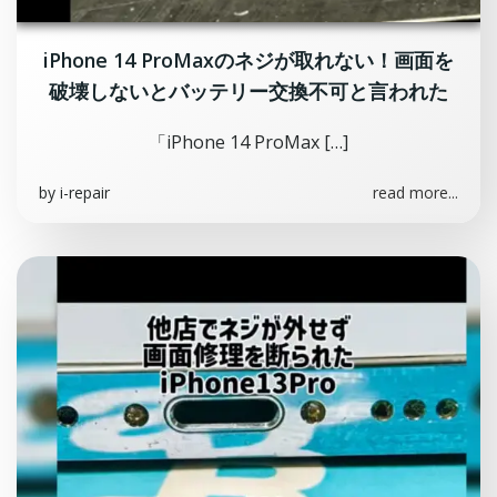
iPhone 14 ProMaxのネジが取れない！画面を
破壊しないとバッテリー交換不可と言われた
「iPhone 14 ProMax […]
by
i-repair
read more...