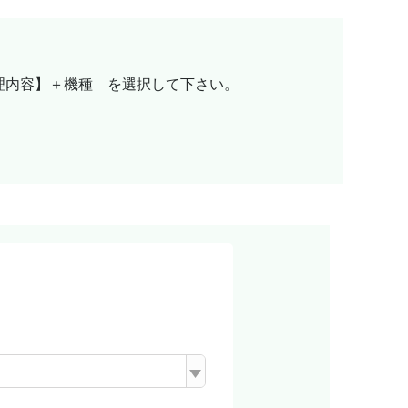
理内容】＋機種 を選択して下さい。