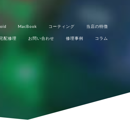
oid
MacBook
コーティング
当店の特徴
宅配修理
お問い合わせ
修理事例
コラム