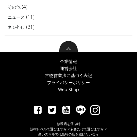
(4)
その他
(11)
ニュース
(31)
ネジ外し
企業情報
運営会社
古物営業法に基づく表記
プライバシーポリシー
Web Shop
修理店を選ぶ時
技術レベルで選びますか？安さだけで選びますか？
高いスキルで低価格の店を選びたいなら