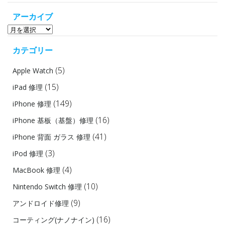
アーカイブ
ア
ー
カテゴリー
カ
イ
(5)
Apple Watch
ブ
(15)
iPad 修理
(149)
iPhone 修理
(16)
iPhone 基板（基盤）修理
(41)
iPhone 背面 ガラス 修理
(3)
iPod 修理
(4)
MacBook 修理
(10)
Nintendo Switch 修理
(9)
アンドロイド修理
(16)
コーティング(ナノナイン)