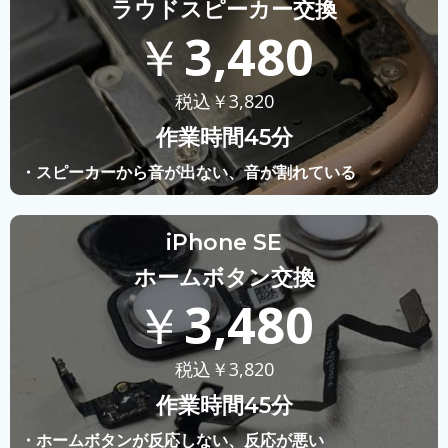
ラウドスピーカー交換
￥
3,480
税込￥
3,820
作業時間45分
・スピーカーから音が出ない、音が割れている
iPhone SE
ホームボタン交換
￥
3,480
税込￥
3,820
作業時間45分
・ホームボタンが反応しない、反応が悪い