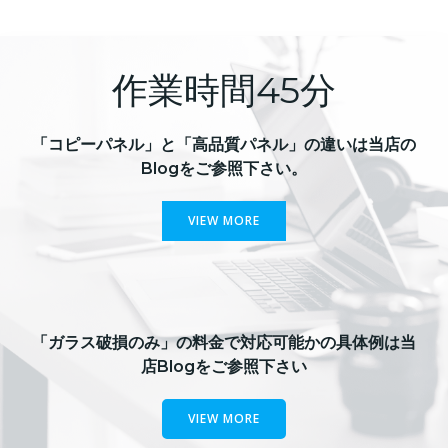
作業時間45分
「コピーパネル」と「高品質パネル」の違いは当店の
Blogをご参照下さい。
VIEW MORE
「ガラス破損のみ」の料金で対応可能かの具体例は当
店Blogをご参照下さい
VIEW MORE