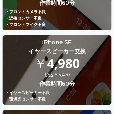
作業時間60分
・フロントカメラ不良
・近接センサー不良
・フロントマイク不良
iPhone SE
イヤースピーカー交換
￥
4,980
税込￥
5,470
作業時間60分
・イヤースピーカー不良
・環境光センサー不良