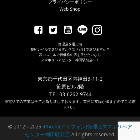
プライバシーポリシー
Web Shop
修理店を選ぶ時
技術レベルで選びますか？安さだけで選びますか？
高いスキルで低価格の店を選びたいなら
スマホリペアセンター神田駅前店へ！
東京都千代田区内神田3-11-2
笹原ビル2階
TEL 03-6262-9744
※電話での営業は全てお断り致しております。業務に支障が出ますのでご遠慮
下さい。
© 2012～2026
iPhone(アイフォン)修理はスマホリペア
センター神田駅前店
All rights reserved.