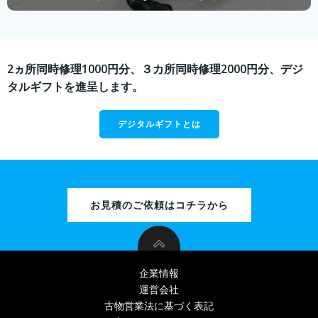
2ヵ所同時修理1000円分、３カ所同時修理2000円分、デジ
タルギフトを進呈します。
デジタルギフトとは
お見積のご依頼はコチラから
企業情報
運営会社
古物営業法に基づく表記