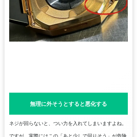
無理に外そうとすると悪化する
ネジが回らないと、つい力を入れてしまいますよね。
ですが、実際にはこの「あと少しで回りそう」が危険