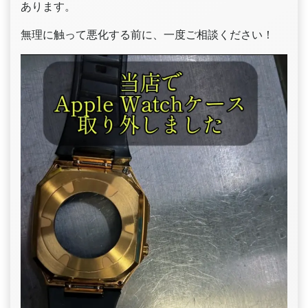
あります。
無理に触って悪化する前に、一度ご相談ください！