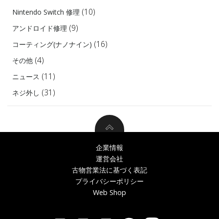
(10)
Nintendo Switch 修理
(9)
アンドロイド修理
(16)
コーティング(ナノナイン)
(4)
その他
(11)
ニュース
(31)
ネジ外し
企業情報
運営会社
古物営業法に基づく表記
プライバシーポリシー
Web Shop