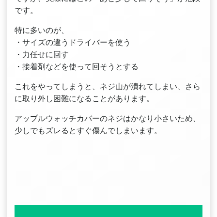
です。
特に多いのが、
・サイズの違うドライバーを使う
・力任せに回す
・接着剤などを使って回そうとする
これをやってしまうと、ネジ山が潰れてしまい、さら
に取り外し困難になることがあります。
アップルウォッチカバーのネジはかなり小さいため、
少しでもズレるとすぐ傷んでしまいます。