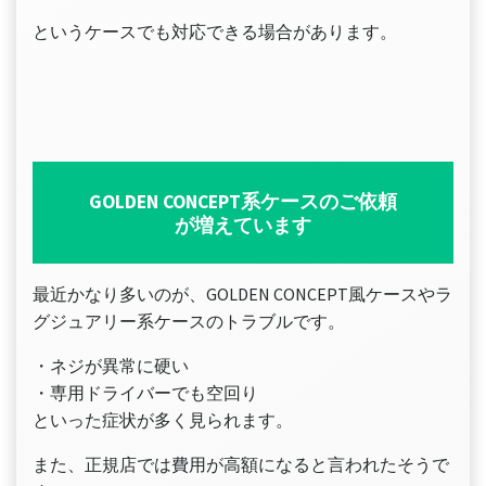
というケースでも対応できる場合があります。
GOLDEN CONCEPT系ケースのご依頼
が増えています
最近かなり多いのが、GOLDEN CONCEPT風ケースやラ
グジュアリー系ケースのトラブルです。
・ネジが異常に硬い
・専用ドライバーでも空回り
といった症状が多く見られます。
また、正規店では費用が高額になると言われたそうで