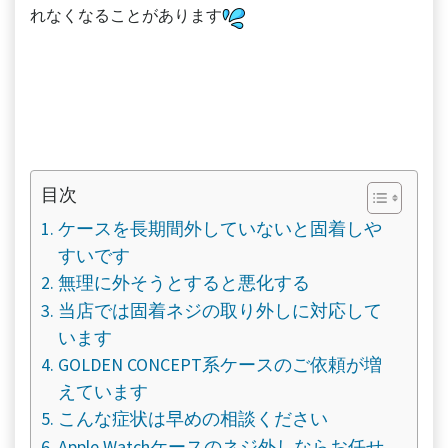
れなくなることがあります
目次
ケースを長期間外していないと固着しや
すいです
無理に外そうとすると悪化する
当店では固着ネジの取り外しに対応して
います
GOLDEN CONCEPT系ケースのご依頼が増
えています
こんな症状は早めの相談ください
Apple Watchケースのネジ外しならお任せ