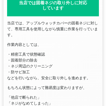
当店では固着ネジの取り外しに対応
しています
当店では、アップルウォッチカバーの固着ネジに対し
て、専用工具を使用しながら慎重に作業を行っていま
す。
作業内容としては、
・精密工具で状態確認
・固着部分の除去
・ネジ周辺のクリーニング
・防サビ加工
などを行いながら、安全に取り外しを進めます。
もちろん状態によって難易度は変わりますが、
「他店で断られた」
「ネジがなめてしまった」