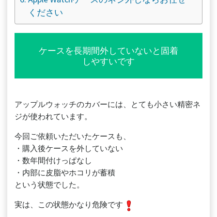
ください
ケースを長期間外していないと固着
しやすいです
アップルウォッチのカバーには、とても小さい精密ネ
ジが使われています。
今回ご依頼いただいたケースも、
・購入後ケースを外していない
・数年間付けっぱなし
・内部に皮脂やホコリが蓄積
という状態でした。
実は、この状態かなり危険です