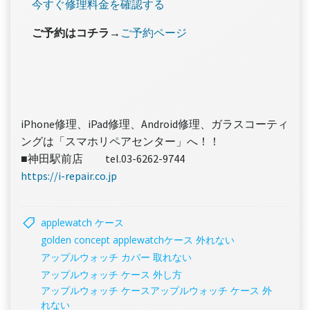
今すぐ修理料金を確認する
ご予約はコチラ→
ご予約ページ
iPhone修理、iPad修理、Android修理、ガラスコーティ
ングは「スマホリペアセンター」へ！！
■神田駅前店 tel.03-6262-9744
https://i-repair.co.jp
applewatch ケース
golden concept applewatchケース 外れない
アップルウォッチ カバー 取れない
アップルウォッチ ケース 外し方
アップルウォッチ ケースアップルウォッチ ケース 外
れない