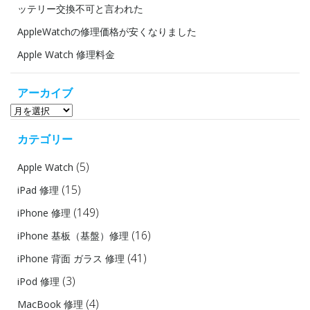
ッテリー交換不可と言われた
ン
ン
AppleWatchの修理価格が安くなりました
Apple Watch 修理料金
アーカイブ
ア
ー
カテゴリー
カ
イ
(5)
Apple Watch
ブ
(15)
iPad 修理
(149)
iPhone 修理
(16)
iPhone 基板（基盤）修理
(41)
iPhone 背面 ガラス 修理
(3)
iPod 修理
(4)
MacBook 修理