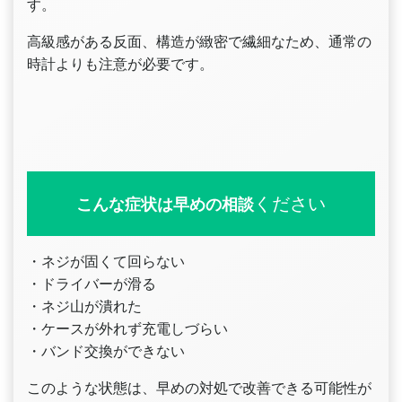
す。
高級感がある反面、構造が緻密で繊細なため、通常の
時計よりも注意が必要です。
ください
こんな症状は早めの相談
・ネジが固くて回らない
・ドライバーが滑る
・ネジ山が潰れた
・ケースが外れず充電しづらい
・バンド交換ができない
このような状態は、早めの対処で改善できる可能性が